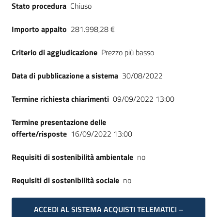
Stato procedura
Chiuso
Importo appalto
281.998,28 €
Criterio di aggiudicazione
Prezzo più basso
Data di pubblicazione a sistema
30/08/2022
Termine richiesta chiarimenti
09/09/2022 13:00
Termine presentazione delle
offerte/risposte
16/09/2022 13:00
Requisiti di sostenibilità ambientale
no
Requisiti di sostenibilità sociale
no
ACCEDI AL SISTEMA ACQUISTI TELEMATICI –