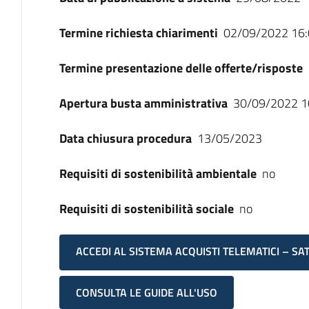
Termine richiesta chiarimenti
02/09/2022 16:
Termine presentazione delle offerte/risposte
Apertura busta amministrativa
30/09/2022 1
Data chiusura procedura
13/05/2023
Requisiti di sostenibilità ambientale
no
Requisiti di sostenibilità sociale
no
ACCEDI AL SISTEMA ACQUISTI TELEMATICI – SA
CONSULTA LE GUIDE ALL'USO