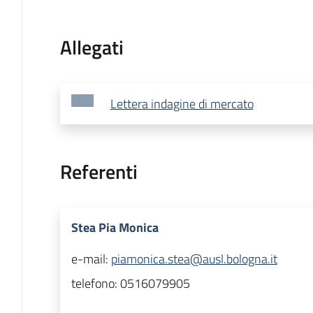
Allegati
Lettera indagine di mercato
Referenti
Stea Pia Monica
e-mail:
piamonica.stea@ausl.bologna.it
telefono:
0516079905