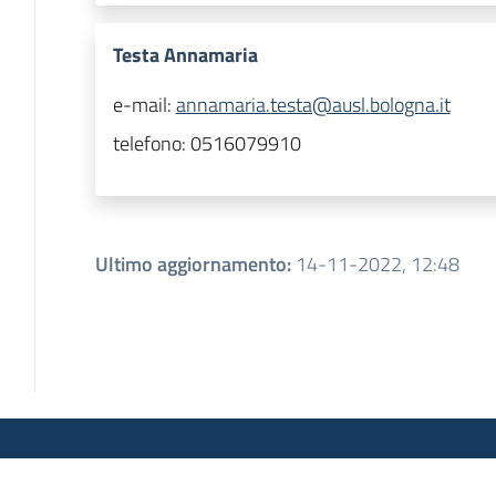
Testa Annamaria
e-mail:
annamaria.testa@ausl.bologna.it
telefono:
0516079910
Ultimo aggiornamento
:
14-11-2022, 12:48