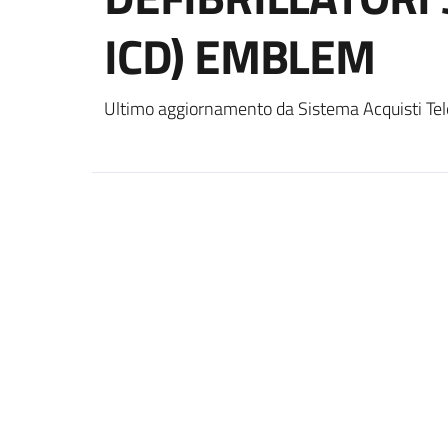
ICD) EMBLEM
Ultimo aggiornamento da Sistema Acquisti Tel