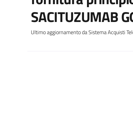
SACITUZUMAB G
Ultimo aggiornamento da Sistema Acquisti Tel