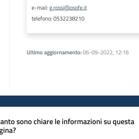
e-mail:
g.rossi@ospfe.it
telefono:
0532238210
Ultimo aggiornamento
:
06-09-2022, 12:16
anto sono chiare le informazioni su questa
gina?