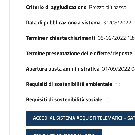
Criterio di aggiudicazione
Prezzo più basso
Data di pubblicazione a sistema
31/08/2022
Termine richiesta chiarimenti
05/09/2022 13:
Termine presentazione delle offerte/risposte
Apertura busta amministrativa
01/09/2022 0
Requisiti di sostenibilità ambientale
no
Requisiti di sostenibilità sociale
no
ACCEDI AL SISTEMA ACQUISTI TELEMATICI – SA