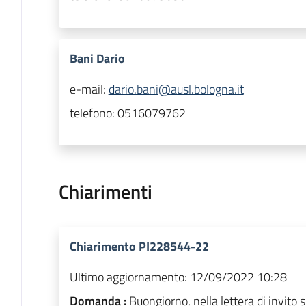
Bani Dario
e-mail:
dario.bani@ausl.bologna.it
telefono:
0516079762
Chiarimenti
Chiarimento PI228544-22
Ultimo aggiornamento:
12/09/2022 10:28
Domanda :
Buongiorno, nella lettera di invito s