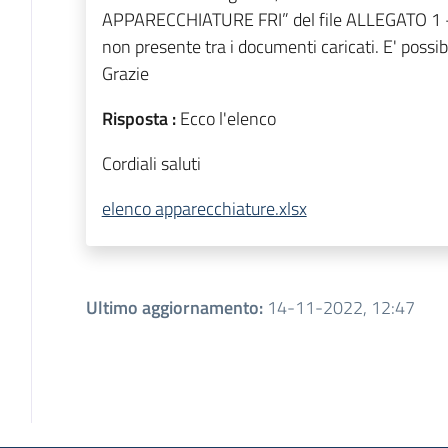
APPARECCHIATURE FRI” del file ALLEGATO 
non presente tra i documenti caricati. E' possib
Grazie
Risposta :
Ecco l'elenco
Cordiali saluti
elenco apparecchiature.xlsx
Ultimo aggiornamento
:
14-11-2022, 12:47