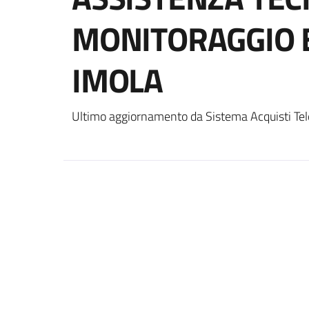
MONITORAGGIO 
IMOLA
Ultimo aggiornamento da Sistema Acquisti Tel