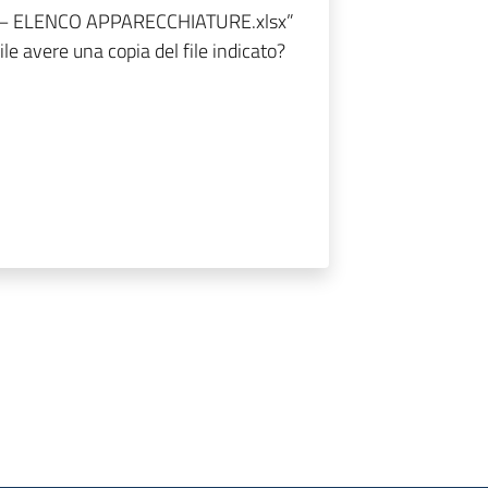
1 – ELENCO APPARECCHIATURE.xlsx”
ile avere una copia del file indicato?