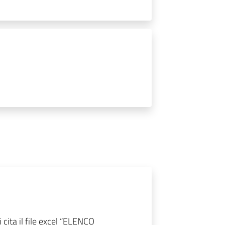
i cita il file excel “ELENCO