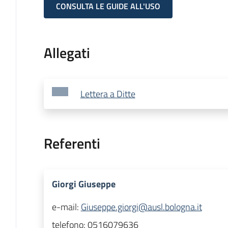
CONSULTA LE GUIDE ALL'USO
Allegati
Lettera a Ditte
Referenti
Giorgi Giuseppe
e-mail:
Giuseppe.giorgi@ausl.bologna.it
telefono:
0516079636