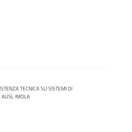
ISTENZA TECNICA SU SISTEMI DI
 AUSL IMOLA