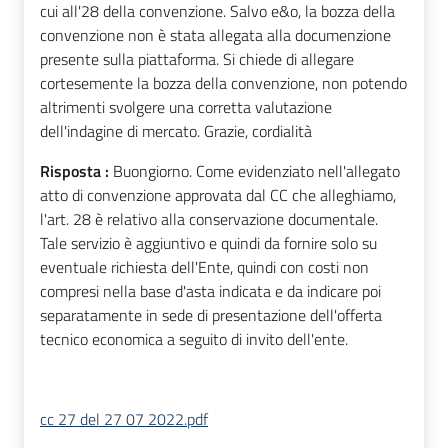
cui all'28 della convenzione. Salvo e&o, la bozza della
convenzione non è stata allegata alla documenzione
presente sulla piattaforma. Si chiede di allegare
cortesemente la bozza della convenzione, non potendo
altrimenti svolgere una corretta valutazione
dell'indagine di mercato. Grazie, cordialità
Risposta :
Buongiorno. Come evidenziato nell'allegato
atto di convenzione approvata dal CC che alleghiamo,
l'art. 28 è relativo alla conservazione documentale.
Tale servizio è aggiuntivo e quindi da fornire solo su
eventuale richiesta dell'Ente, quindi con costi non
compresi nella base d'asta indicata e da indicare poi
separatamente in sede di presentazione dell'offerta
tecnico economica a seguito di invito dell'ente.
cc 27 del 27 07 2022.pdf