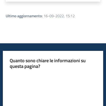
Ultimo aggiornamento
:
16-09-2022, 15:12
Quanto sono chiare le informazioni su
questa pagina?
Valuta da 1 a 5 stelle