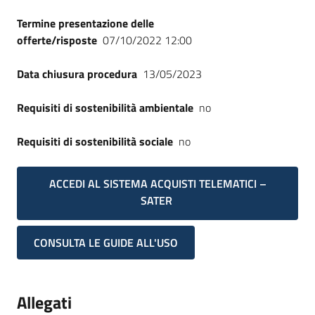
Termine presentazione delle
offerte/risposte
07/10/2022 12:00
Data chiusura procedura
13/05/2023
Requisiti di sostenibilità ambientale
no
Requisiti di sostenibilità sociale
no
ACCEDI AL SISTEMA ACQUISTI TELEMATICI –
SATER
CONSULTA LE GUIDE ALL'USO
Allegati