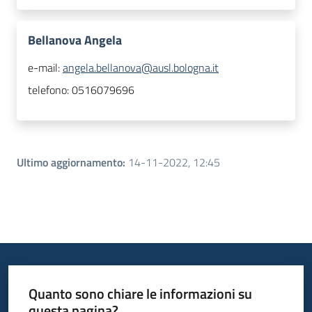
Bellanova Angela
e-mail:
angela.bellanova@ausl.bologna.it
telefono:
0516079696
Ultimo aggiornamento
:
14-11-2022, 12:45
Quanto sono chiare le informazioni su
questa pagina?