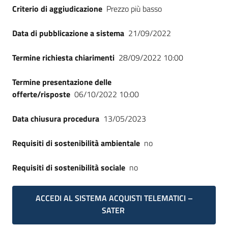
Criterio di aggiudicazione
Prezzo più basso
Data di pubblicazione a sistema
21/09/2022
Termine richiesta chiarimenti
28/09/2022 10:00
Termine presentazione delle
offerte/risposte
06/10/2022 10:00
Data chiusura procedura
13/05/2023
Requisiti di sostenibilità ambientale
no
Requisiti di sostenibilità sociale
no
ACCEDI AL SISTEMA ACQUISTI TELEMATICI –
SATER