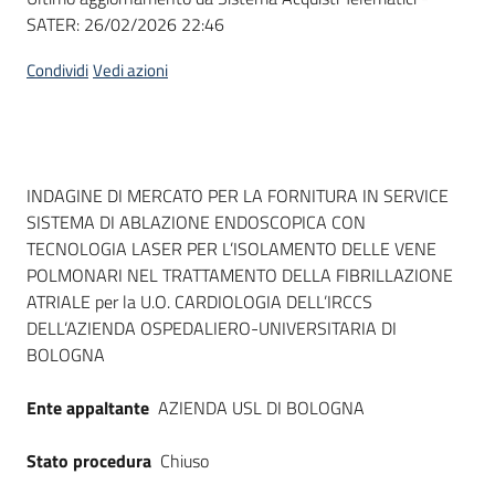
SATER:
26/02/2026 22:46
Condividi
Vedi azioni
Dati del bando
INDAGINE DI MERCATO PER LA FORNITURA IN SERVICE
SISTEMA DI ABLAZIONE ENDOSCOPICA CON
TECNOLOGIA LASER PER L’ISOLAMENTO DELLE VENE
POLMONARI NEL TRATTAMENTO DELLA FIBRILLAZIONE
ATRIALE per la U.O. CARDIOLOGIA DELL’IRCCS
DELL’AZIENDA OSPEDALIERO-UNIVERSITARIA DI
BOLOGNA
Ente appaltante
AZIENDA USL DI BOLOGNA
Stato procedura
Chiuso