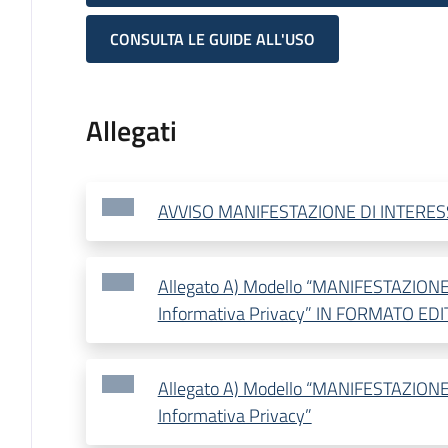
CONSULTA LE GUIDE ALL'USO
Allegati
AVVISO MANIFESTAZIONE DI INTERES
Allegato A) Modello “MANIFESTAZION
Informativa Privacy” IN FORMATO EDI
Allegato A) Modello “MANIFESTAZION
Informativa Privacy”