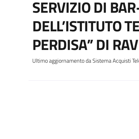
SERVIZIO DI BA
DELL’ISTITUTO T
PERDISA” DI RA
Ultimo aggiornamento da Sistema Acquisti Tel