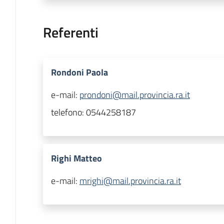
Referenti
Rondoni Paola
e-mail:
prondoni@mail.provincia.ra.it
telefono:
0544258187
Righi Matteo
e-mail:
mrighi@mail.provincia.ra.it