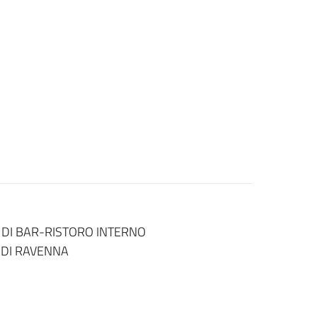
 DI BAR-RISTORO INTERNO
” DI RAVENNA