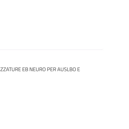
EZZATURE EB NEURO PER AUSLBO E