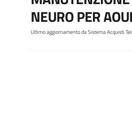
NEURO PER AOU
Ultimo aggiornamento da Sistema Acquisti Tel