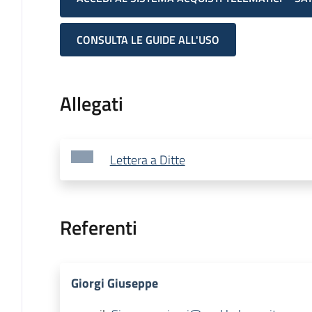
CONSULTA LE GUIDE ALL'USO
Allegati
Lettera a Ditte
Referenti
Giorgi Giuseppe