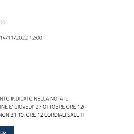
00
14/11/2022 12:00
ANTO INDICATO NELLA NOTA IL
E E' GIOVEDI' 27 OTTOBRE ORE 12(
ON 31.10. ORE 12 CORDIALI SALUTI
TER