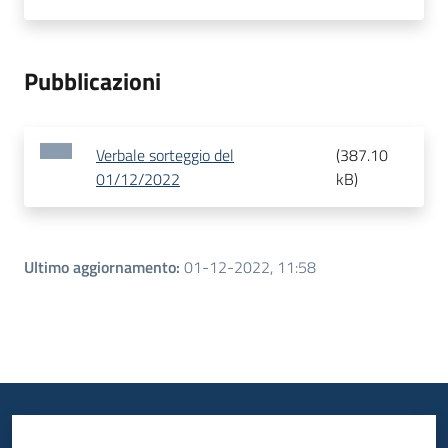
Pubblicazioni
Verbale sorteggio del
(
387.10
01/12/2022
kB
)
Ultimo aggiornamento
:
01-12-2022, 11:58