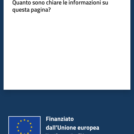
Quanto sono chiare le informazioni su
questa pagina?
Valuta da 1 a 5 stelle