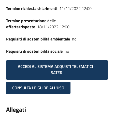
Termine richiesta chiarimenti
11/11/2022 12:00
Termine presentazione delle
offerte/risposte
18/11/2022 12:00
Requisiti di sostenibilità ambientale
no
Requisiti di sostenibilità sociale
no
ACCEDI AL SISTEMA ACQUISTI TELEMATICI –
SATER
CONSULTA LE GUIDE ALL'USO
Allegati