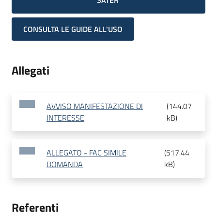
SATER
CONSULTA LE GUIDE ALL'USO
Allegati
AVVISO MANIFESTAZIONE DI
(
144.07
INTERESSE
kB
)
ALLEGATO - FAC SIMILE
(
517.44
DOMANDA
kB
)
Referenti