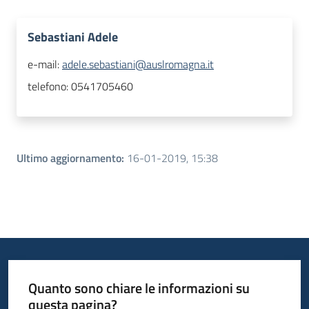
Sebastiani Adele
e-mail:
adele.sebastiani@auslromagna.it
telefono:
0541705460
Ultimo aggiornamento
:
16-01-2019, 15:38
Quanto sono chiare le informazioni su
questa pagina?