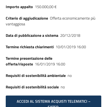
Seguici
Importo appalto
150.000,00 €
su
Criterio di aggiudicazione
Offerta economicamente più
vantaggiosa
Data di pubblicazione a sistema
20/12/2018
Termine richiesta chiarimenti
10/01/2019 16:00
Termine presentazione delle
offerte/risposte
16/01/2019 16:00
Requisiti di sostenibilità ambientale
no
Requisiti di sostenibilità sociale
no
ACCEDI AL SISTEMA ACQUISTI TELEMATICI –