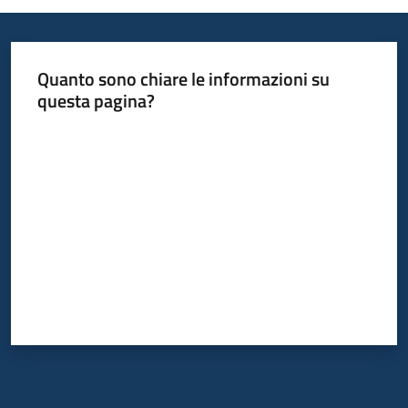
Quanto sono chiare le informazioni su
questa pagina?
Valuta da 1 a 5 stelle