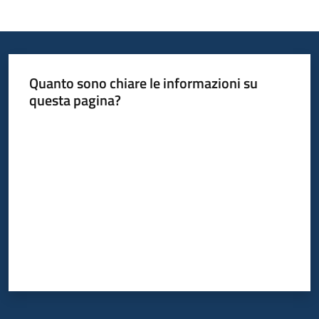
Quanto sono chiare le informazioni su
questa pagina?
Valuta da 1 a 5 stelle