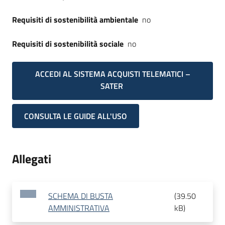
Requisiti di sostenibilità ambientale
no
Requisiti di sostenibilità sociale
no
ACCEDI AL SISTEMA ACQUISTI TELEMATICI –
SATER
CONSULTA LE GUIDE ALL'USO
Allegati
SCHEMA DI BUSTA
(
39.50
AMMINISTRATIVA
kB
)