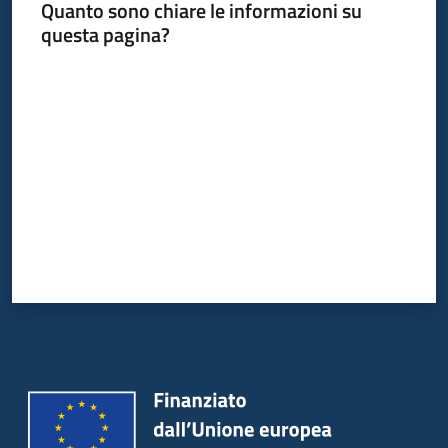
Quanto sono chiare le informazioni su
questa pagina?
Valuta da 1 a 5 stelle