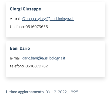
Giorgi Giuseppe
e-mail:
Giuseppe.giorgi@ausl.bologna.it
telefono:
0516079636
Bani Dario
e-mail:
dario.bani@ausl.bologna.it
telefono:
0516079762
Ultimo aggiornamento
:
09-12-2022, 18:25