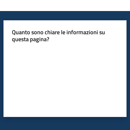
Quanto sono chiare le informazioni su
questa pagina?
Valuta da 1 a 5 stelle