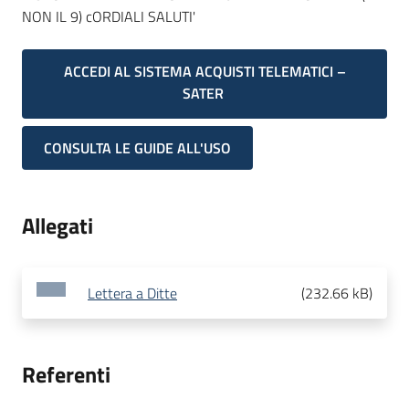
NON IL 9) cORDIALI SALUTI'
ACCEDI AL SISTEMA ACQUISTI TELEMATICI –
SATER
CONSULTA LE GUIDE ALL'USO
Allegati
Lettera a Ditte
(
232.66 kB
)
Referenti