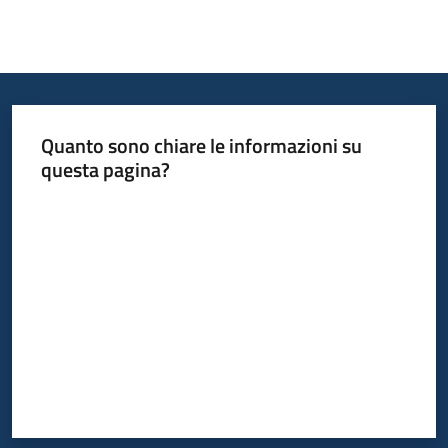
Quanto sono chiare le informazioni su
questa pagina?
Valuta da 1 a 5 stelle