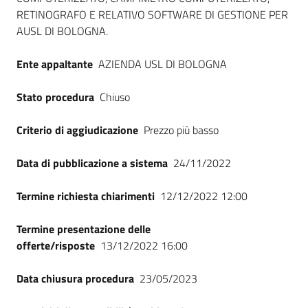
RETINOGRAFO E RELATIVO SOFTWARE DI GESTIONE PER
AUSL DI BOLOGNA.
Ente appaltante
AZIENDA USL DI BOLOGNA
Stato procedura
Chiuso
Criterio di aggiudicazione
Prezzo più basso
Data di pubblicazione a sistema
24/11/2022
Termine richiesta chiarimenti
12/12/2022 12:00
Termine presentazione delle
offerte/risposte
13/12/2022 16:00
Data chiusura procedura
23/05/2023