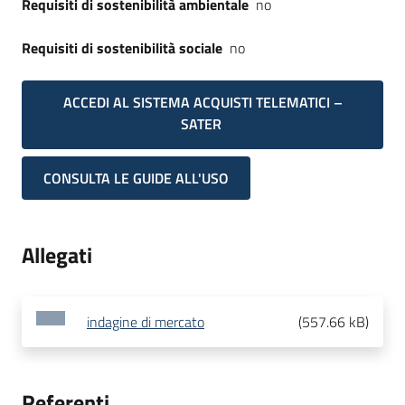
Requisiti di sostenibilità ambientale
no
Requisiti di sostenibilità sociale
no
ACCEDI AL SISTEMA ACQUISTI TELEMATICI –
SATER
CONSULTA LE GUIDE ALL'USO
Allegati
indagine di mercato
(
557.66 kB
)
Referenti