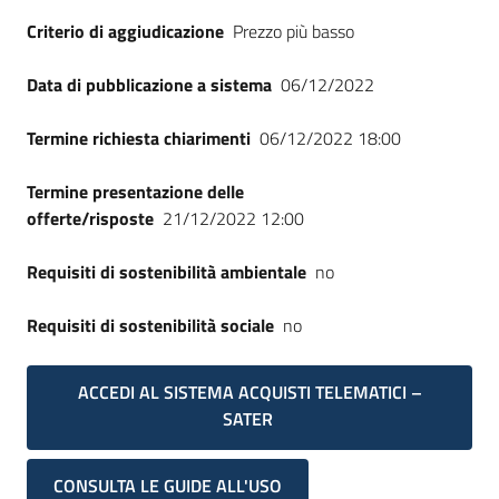
Seguici
Criterio di aggiudicazione
Prezzo più basso
su
Data di pubblicazione a sistema
06/12/2022
Termine richiesta chiarimenti
06/12/2022 18:00
Termine presentazione delle
offerte/risposte
21/12/2022 12:00
Requisiti di sostenibilità ambientale
no
Requisiti di sostenibilità sociale
no
ACCEDI AL SISTEMA ACQUISTI TELEMATICI –
SATER
CONSULTA LE GUIDE ALL'USO