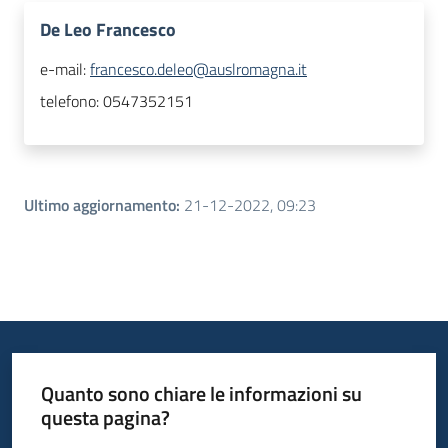
De Leo Francesco
e-mail:
francesco.deleo@auslromagna.it
telefono:
0547352151
Ultimo aggiornamento
:
21-12-2022, 09:23
Quanto sono chiare le informazioni su
questa pagina?