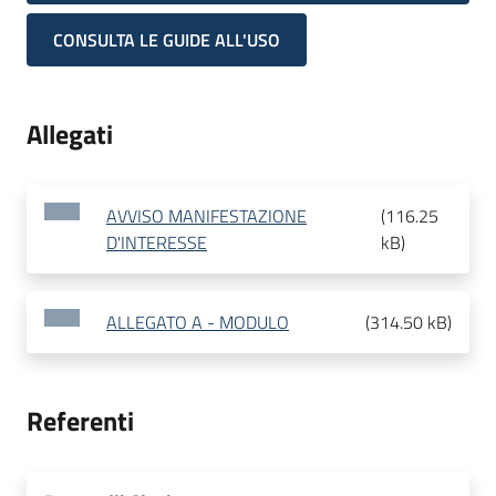
CONSULTA LE GUIDE ALL'USO
Allegati
AVVISO MANIFESTAZIONE
(
116.25
D'INTERESSE
kB
)
ALLEGATO A - MODULO
(
314.50 kB
)
Referenti