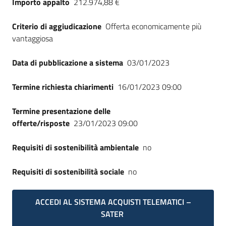
Importo appalto
212.974,88 €
Seguici
su
Criterio di aggiudicazione
Offerta economicamente più
vantaggiosa
Data di pubblicazione a sistema
03/01/2023
Termine richiesta chiarimenti
16/01/2023 09:00
Termine presentazione delle
offerte/risposte
23/01/2023 09:00
Requisiti di sostenibilità ambientale
no
Requisiti di sostenibilità sociale
no
ACCEDI AL SISTEMA ACQUISTI TELEMATICI –
SATER