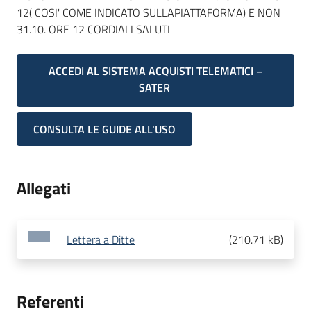
12( COSI' COME INDICATO SULLAPIATTAFORMA) E NON
31.10. ORE 12 CORDIALI SALUTI
ACCEDI AL SISTEMA ACQUISTI TELEMATICI –
SATER
CONSULTA LE GUIDE ALL'USO
Allegati
Lettera a Ditte
(
210.71 kB
)
Referenti