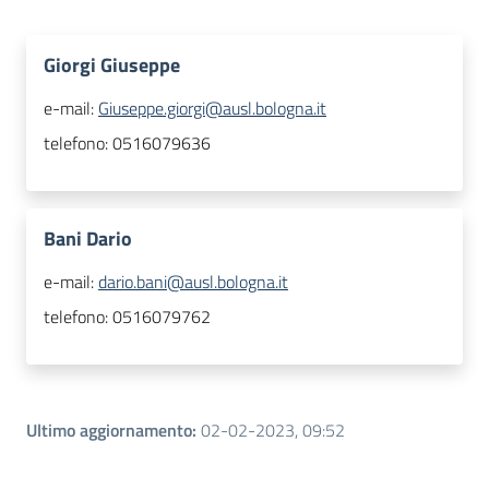
Giorgi Giuseppe
e-mail:
Giuseppe.giorgi@ausl.bologna.it
telefono:
0516079636
Bani Dario
e-mail:
dario.bani@ausl.bologna.it
telefono:
0516079762
Ultimo aggiornamento
:
02-02-2023, 09:52