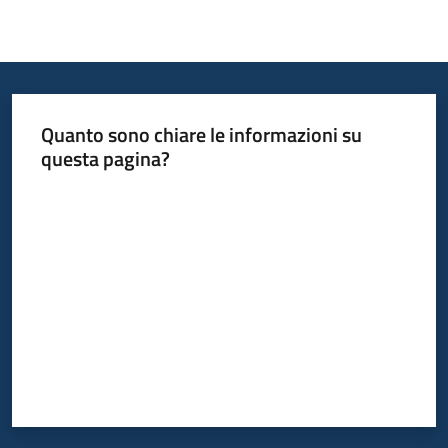
Quanto sono chiare le informazioni su
questa pagina?
Valuta da 1 a 5 stelle