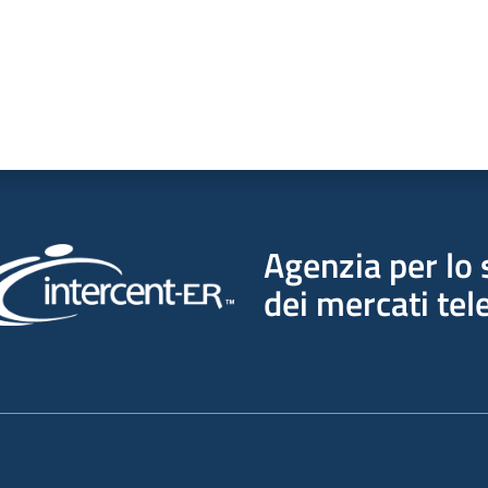
Agenzia per lo 
dei mercati tel