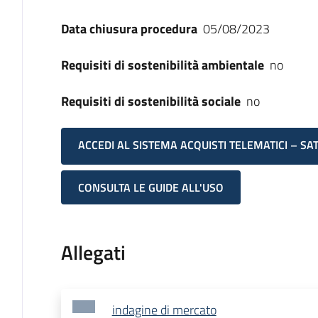
Data chiusura procedura
05/08/2023
Requisiti di sostenibilità ambientale
no
Requisiti di sostenibilità sociale
no
ACCEDI AL SISTEMA ACQUISTI TELEMATICI – SA
CONSULTA LE GUIDE ALL'USO
Allegati
indagine di mercato