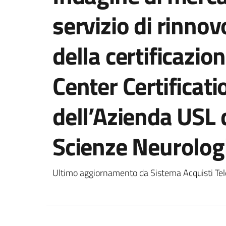
servizio di rinn
della certificaz
Center Certificat
dell’Azienda USL 
Scienze Neurolog
Ultimo aggiornamento da Sistema Acquisti Tel