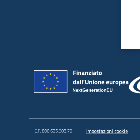
C.F. 800.625.903.79
Impostazioni cookie