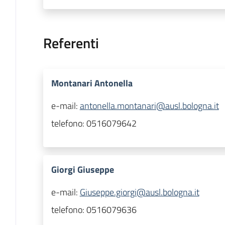
Referenti
Montanari Antonella
e-mail:
antonella.montanari@ausl.bologna.it
telefono:
0516079642
Giorgi Giuseppe
e-mail:
Giuseppe.giorgi@ausl.bologna.it
telefono:
0516079636