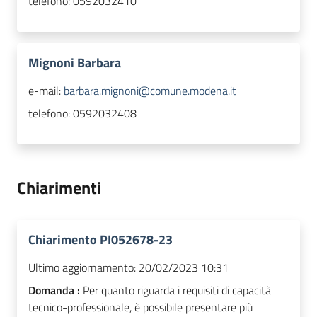
telefono:
0592032410
Mignoni Barbara
e-mail:
barbara.mignoni@comune.modena.it
telefono:
0592032408
Chiarimenti
Chiarimento PI052678-23
Ultimo aggiornamento:
20/02/2023 10:31
Domanda :
Per quanto riguarda i requisiti di capacità
tecnico-professionale, è possibile presentare più