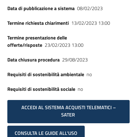
Data di pubblicazione a sistema
08/02/2023
Termine richiesta chiarimenti
13/02/2023 13:00
Termine presentazione delle
offerte/risposte
23/02/2023 13:00
Data chiusura procedura
29/08/2023
Requisiti di sostenibilità ambientale
no
Requisiti di sostenibilità sociale
no
ACCEDI AL SISTEMA ACQUISTI TELEMATICI –
SATER
CONSULTA LE GUIDE ALL'USO