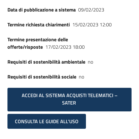
Data di pubblicazione a sistema
09/02/2023
Termine richiesta chiarimenti
15/02/2023 12:00
Termine presentazione delle
offerte/risposte
17/02/2023 18:00
Requisiti di sostenibilità ambientale
no
Requisiti di sostenibilità sociale
no
ACCEDI AL SISTEMA ACQUISTI TELEMATICI –
SATER
CONSULTA LE GUIDE ALL'USO