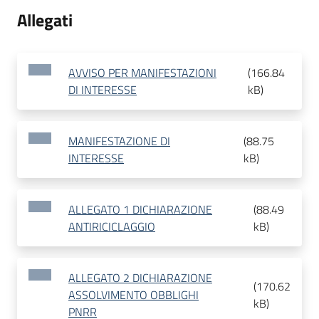
Allegati
AVVISO PER MANIFESTAZIONI
(
166.84
DI INTERESSE
kB
)
MANIFESTAZIONE DI
(
88.75
INTERESSE
kB
)
ALLEGATO 1 DICHIARAZIONE
(
88.49
ANTIRICICLAGGIO
kB
)
ALLEGATO 2 DICHIARAZIONE
(
170.62
ASSOLVIMENTO OBBLIGHI
kB
)
PNRR