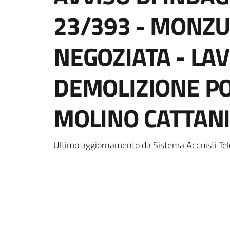
23/393 - MONZ
NEGOZIATA - LAV
DEMOLIZIONE PO
MOLINO CATTANI
Ultimo aggiornamento da Sistema Acquisti Tel