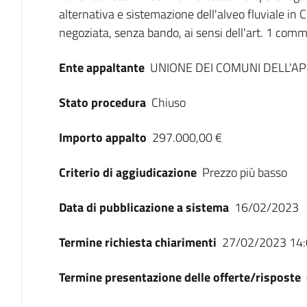
alternativa e sistemazione dell'alveo fluviale 
negoziata, senza bando, ai sensi dell'art. 1 comm
Ente appaltante
UNIONE DEI COMUNI DELL'
Stato procedura
Chiuso
Importo appalto
297.000,00 €
Criterio di aggiudicazione
Prezzo più basso
Data di pubblicazione a sistema
16/02/2023
Termine richiesta chiarimenti
27/02/2023 14:
Termine presentazione delle offerte/risposte