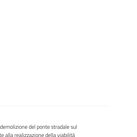
 demolizione del ponte stradale sul
e alla realizzazione della viabilità