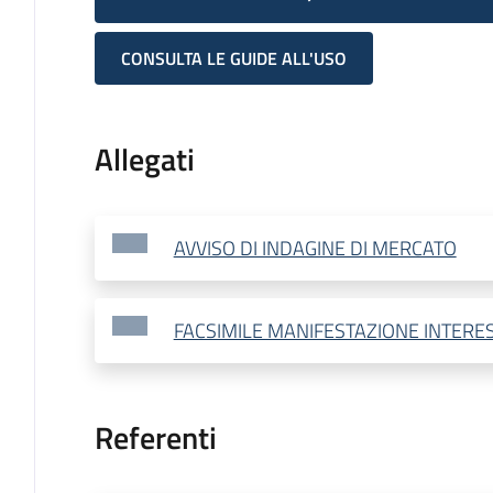
CONSULTA LE GUIDE ALL'USO
Allegati
AVVISO DI INDAGINE DI MERCATO
FACSIMILE MANIFESTAZIONE INTERESS
Referenti