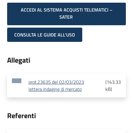
ACCEDI AL SISTEMA ACQUISTI TELEMATICI –
SATER
CONSULTA LE GUIDE ALL'USO
Allegati
prot.23635 del 02/03/2023
(
143.33
lettera indagine di mercato
kB
)
Referenti