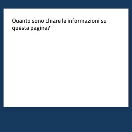
Quanto sono chiare le informazioni su
questa pagina?
Valuta da 1 a 5 stelle