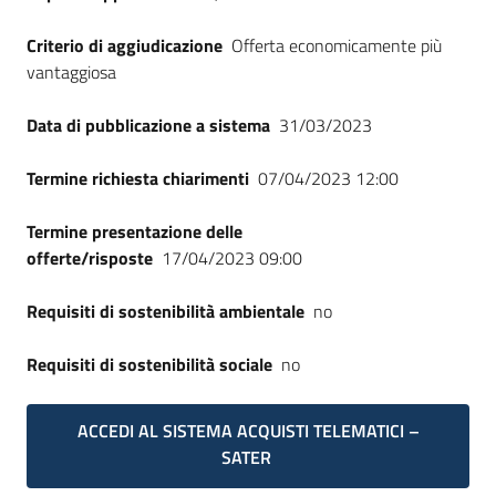
Criterio di aggiudicazione
Offerta economicamente più
vantaggiosa
Data di pubblicazione a sistema
31/03/2023
Termine richiesta chiarimenti
07/04/2023 12:00
Termine presentazione delle
offerte/risposte
17/04/2023 09:00
Requisiti di sostenibilità ambientale
no
Requisiti di sostenibilità sociale
no
ACCEDI AL SISTEMA ACQUISTI TELEMATICI –
SATER