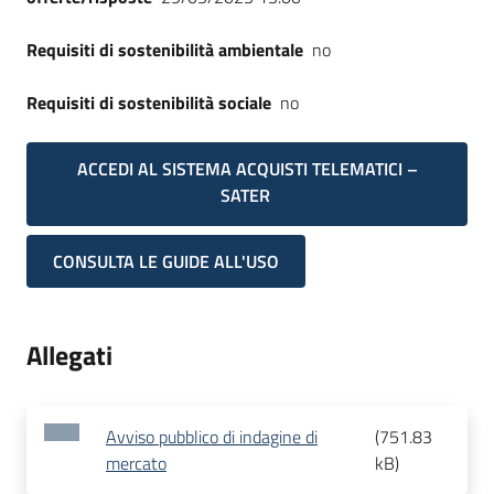
Requisiti di sostenibilità ambientale
no
Requisiti di sostenibilità sociale
no
ACCEDI AL SISTEMA ACQUISTI TELEMATICI –
SATER
CONSULTA LE GUIDE ALL'USO
Allegati
Avviso pubblico di indagine di
(
751.83
mercato
kB
)