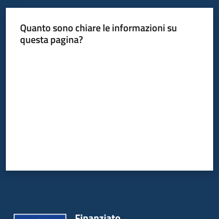
Quanto sono chiare le informazioni su
questa pagina?
Valuta da 1 a 5 stelle