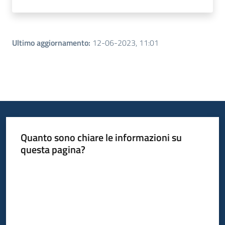
Ultimo aggiornamento
:
12-06-2023, 11:01
Quanto sono chiare le informazioni su
questa pagina?
Valuta da 1 a 5 stelle