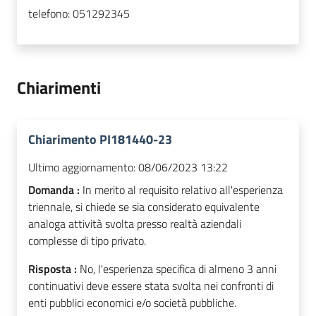
telefono:
051292345
Chiarimenti
Chiarimento PI181440-23
Ultimo aggiornamento:
08/06/2023 13:22
Domanda :
In merito al requisito relativo all'esperienza
triennale, si chiede se sia considerato equivalente
analoga attività svolta presso realtà aziendali
complesse di tipo privato.
Risposta :
No, l'esperienza specifica di almeno 3 anni
continuativi deve essere stata svolta nei confronti di
enti pubblici economici e/o società pubbliche.