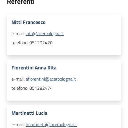
Referenti
Nitti Francesco
e-mail:
info@acerbologna.it
telefono:
051292420
Fiorentini Anna Rita
e-mail:
afiorentini@acerbologna.it
telefono:
051292474
Martinetti Lucia
e-mail:
lmartinetti@acerbologna.it