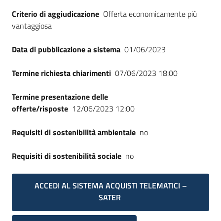
Seguici
Criterio di aggiudicazione
Offerta economicamente più
su
vantaggiosa
Data di pubblicazione a sistema
01/06/2023
Termine richiesta chiarimenti
07/06/2023 18:00
Termine presentazione delle
offerte/risposte
12/06/2023 12:00
Requisiti di sostenibilità ambientale
no
Requisiti di sostenibilità sociale
no
ACCEDI AL SISTEMA ACQUISTI TELEMATICI –
SATER