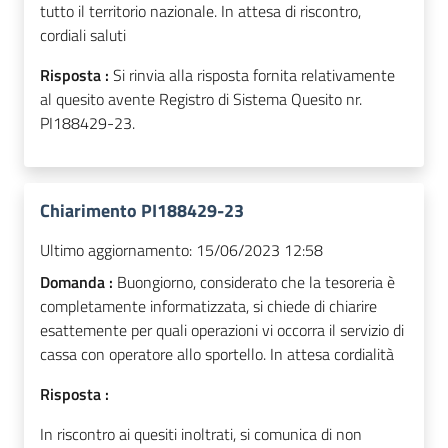
tutto il territorio nazionale. In attesa di riscontro,
cordiali saluti
Risposta :
Si rinvia alla risposta fornita relativamente
al quesito avente Registro di Sistema Quesito nr.
PI188429-23.
Chiarimento PI188429-23
Ultimo aggiornamento:
15/06/2023 12:58
Domanda :
Buongiorno, considerato che la tesoreria è
completamente informatizzata, si chiede di chiarire
esattemente per quali operazioni vi occorra il servizio di
cassa con operatore allo sportello. In attesa cordialità
Risposta :
In riscontro ai quesiti inoltrati, si comunica di non