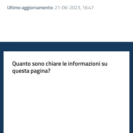
Ultimo aggiornamento
:
21-06-2023, 16:47
Quanto sono chiare le informazioni su
questa pagina?
Valuta da 1 a 5 stelle