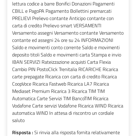
lettura codice a barre Bonifici Donazioni Pagamenti
CBILL e PagoPA Pagamento Bollettini premarcati
PRELIEVI Prelievo contante Anticipo contante con
carta di credito Prelievo smart VERSAMENTI
Versamento assegni Versamento contante Versamento
contante ed assegni 24 ore su 24 INFORMAZIONI
Saldo e movimenti conto corrente Saldo e movimenti
deposito titoli Saldo e movimenti carta Stampa e invio
IBAN SERVIZI Rateizzazione acquisti Carta Flexia
Cambio PIN PostoClick Trenitalia RICARICHE Ricarica
carte prepagate Ricarica con carta di credito Ricarica
CoopVoce Ricarica Fastweb Ricarica LA7 Ricarica
Mediaset Premium Ricarica 3 Ricarica TIM TIM
Automatica Carte Servizi TIM BancoTIM Ricarica
Vodafone Carte servizi Vodafone Ricarica WIND Ricarica
automatica WIND In attesa di riscontro un cordiale
saluto
Risposta :
Si rinvia alla risposta fornita relativamente