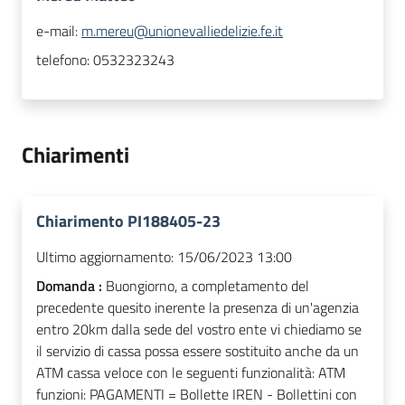
e-mail:
m.mereu@unionevalliedelizie.fe.it
telefono:
0532323243
Chiarimenti
Chiarimento PI188405-23
Ultimo aggiornamento:
15/06/2023 13:00
Domanda :
Buongiorno, a completamento del
precedente quesito inerente la presenza di un'agenzia
entro 20km dalla sede del vostro ente vi chiediamo se
il servizio di cassa possa essere sostituito anche da un
ATM cassa veloce con le seguenti funzionalità: ATM
funzioni: PAGAMENTI = Bollette IREN - Bollettini con