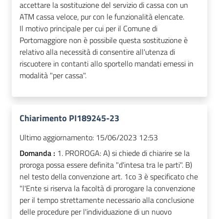
accettare la sostituzione del servizio di cassa con un
ATM cassa veloce, pur con le funzionalità elencate.
Il motivo principale per cui per il Comune di
Portomaggiore non è possibile questa sostituzione è
relativo alla necessità di consentire all'utenza di
riscuotere in contanti allo sportello mandati emessi in
modalità "per cassa".
Chiarimento PI189245-23
Ultimo aggiornamento:
15/06/2023 12:53
Domanda :
1. PROROGA: A) si chiede di chiarire se la
proroga possa essere definita "d'intesa tra le parti". B)
nel testo della convenzione art. 1co 3 è specificato che
"l'Ente si riserva la facoltà di prorogare la convenzione
per il tempo strettamente necessario alla conclusione
delle procedure per l'individuazione di un nuovo