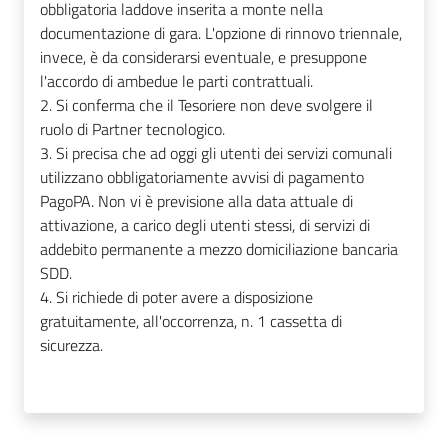
obbligatoria laddove inserita a monte nella
documentazione di gara. L'opzione di rinnovo triennale,
invece, è da considerarsi eventuale, e presuppone
l'accordo di ambedue le parti contrattuali.
2. Si conferma che il Tesoriere non deve svolgere il
ruolo di Partner tecnologico.
3. Si precisa che ad oggi gli utenti dei servizi comunali
utilizzano obbligatoriamente avvisi di pagamento
PagoPA. Non vi è previsione alla data attuale di
attivazione, a carico degli utenti stessi, di servizi di
addebito permanente a mezzo domiciliazione bancaria
SDD.
4. Si richiede di poter avere a disposizione
gratuitamente, all'occorrenza, n. 1 cassetta di
sicurezza.