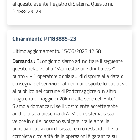
al quesito avente Registro di Sistema Quesito nr.
PI188429-23.
Chiarimento PI183885-23
Ultimo aggiornamento:
15/06/2023 12:58
Domanda :
Buongiorno siamo ad inoltrare il seguente
quesito relativo alla “Manifestazione di interesse” -
punto 4 - “l’operatore dichiara.....di disporre alla data di
consegna del servizio di almeno uno sportello operativo
al pubblico nel comune di Portomaggiore o in altro
luogo entro il raggio di 20km dalla sede dell’Ente”.
Siamo a domandarvi se il vostro ente accetterebbe
anche la sola presenza di ATM con sistema cassa
veloce in cui si possono svolgere, tra le altre, le
principali operazioni di cassa, fermo restando che la
completa circolarità delle operazioni è garantita sul