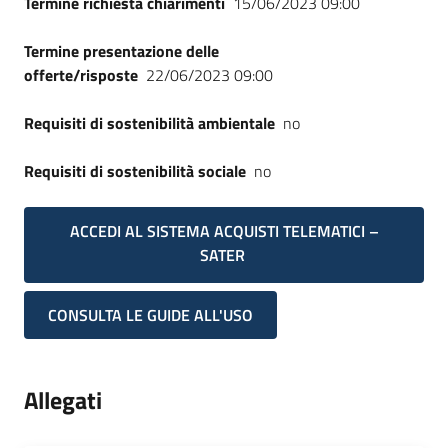
Termine richiesta chiarimenti
15/06/2023 09:00
Termine presentazione delle
offerte/risposte
22/06/2023 09:00
Requisiti di sostenibilità ambientale
no
Requisiti di sostenibilità sociale
no
ACCEDI AL SISTEMA ACQUISTI TELEMATICI –
SATER
CONSULTA LE GUIDE ALL'USO
Allegati