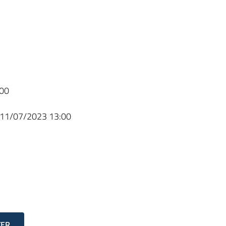
00
11/07/2023 13:00
TER