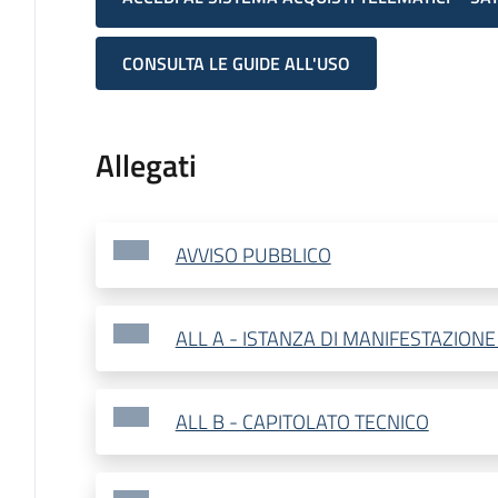
CONSULTA LE GUIDE ALL'USO
Allegati
AVVISO PUBBLICO
ALL A - ISTANZA DI MANIFESTAZIONE
ALL B - CAPITOLATO TECNICO