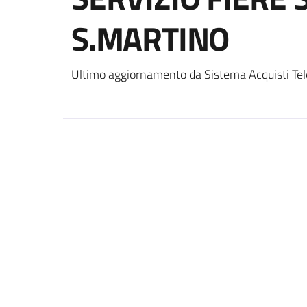
S.MARTINO
Ultimo aggiornamento da Sistema Acquisti Tel