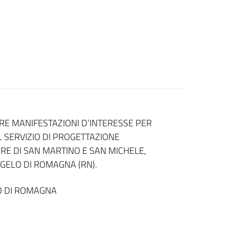
ARE MANIFESTAZIONI D’INTERESSE PER
L SERVIZIO DI PROGETTAZIONE
RE DI SAN MARTINO E SAN MICHELE,
GELO DI ROMAGNA (RN).
O DI ROMAGNA