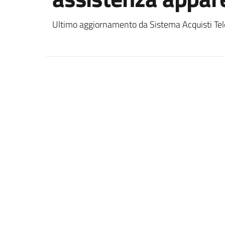
Ultimo aggiornamento da Sistema Acquisti Tel