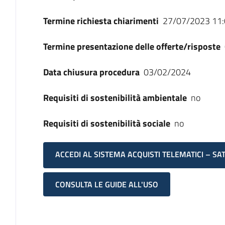
Termine richiesta chiarimenti
27/07/2023 11:
Termine presentazione delle offerte/risposte
Data chiusura procedura
03/02/2024
Requisiti di sostenibilità ambientale
no
Requisiti di sostenibilità sociale
no
ACCEDI AL SISTEMA ACQUISTI TELEMATICI – SA
CONSULTA LE GUIDE ALL'USO