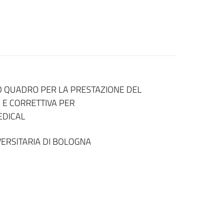
O QUADRO PER LA PRESTAZIONE DEL
A E CORRETTIVA PER
EDICAL
ERSITARIA DI BOLOGNA