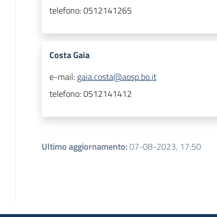
telefono:
0512141265
Costa Gaia
e-mail:
gaia.costa@aosp.bo.it
telefono:
0512141412
Ultimo aggiornamento
:
07-08-2023, 17:50