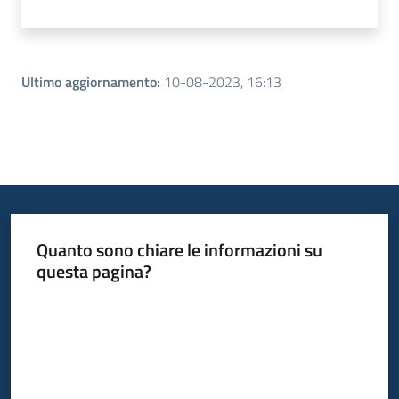
Ultimo aggiornamento
:
10-08-2023, 16:13
Quanto sono chiare le informazioni su
questa pagina?
Valuta da 1 a 5 stelle