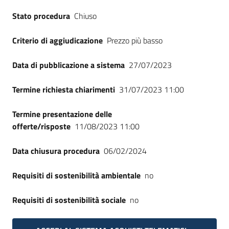
Seguici
Stato procedura
Chiuso
su
Criterio di aggiudicazione
Prezzo più basso
Data di pubblicazione a sistema
27/07/2023
Termine richiesta chiarimenti
31/07/2023 11:00
Termine presentazione delle
offerte/risposte
11/08/2023 11:00
Data chiusura procedura
06/02/2024
Requisiti di sostenibilità ambientale
no
Requisiti di sostenibilità sociale
no