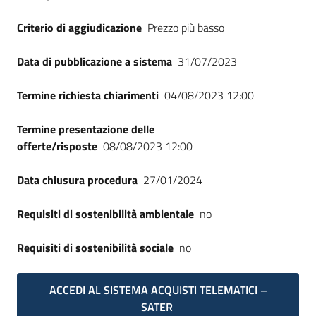
Criterio di aggiudicazione
Prezzo più basso
Data di pubblicazione a sistema
31/07/2023
Termine richiesta chiarimenti
04/08/2023 12:00
Termine presentazione delle
offerte/risposte
08/08/2023 12:00
Data chiusura procedura
27/01/2024
Requisiti di sostenibilità ambientale
no
Requisiti di sostenibilità sociale
no
ACCEDI AL SISTEMA ACQUISTI TELEMATICI –
SATER