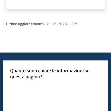
Ultimo aggiornamento
:
31-07-2023, 16:29
Quanto sono chiare le informazioni su
questa pagina?
Valuta da 1 a 5 stelle