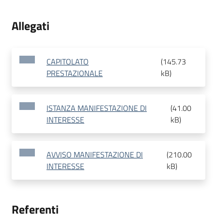
Allegati
CAPITOLATO
(
145.73
PRESTAZIONALE
kB
)
ISTANZA MANIFESTAZIONE DI
(
41.00
INTERESSE
kB
)
AVVISO MANIFESTAZIONE DI
(
210.00
INTERESSE
kB
)
Referenti