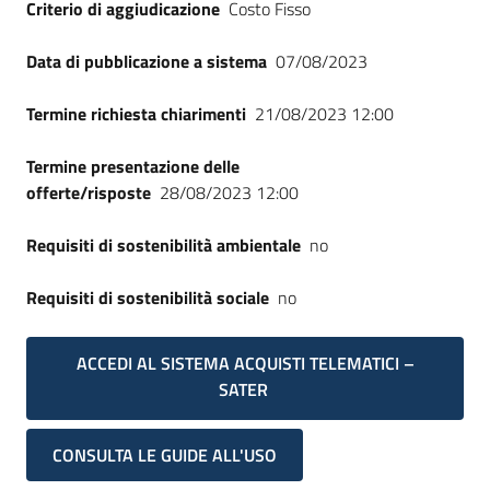
Criterio di aggiudicazione
Costo Fisso
Data di pubblicazione a sistema
07/08/2023
Termine richiesta chiarimenti
21/08/2023 12:00
Termine presentazione delle
offerte/risposte
28/08/2023 12:00
Requisiti di sostenibilità ambientale
no
Requisiti di sostenibilità sociale
no
ACCEDI AL SISTEMA ACQUISTI TELEMATICI –
SATER
CONSULTA LE GUIDE ALL'USO