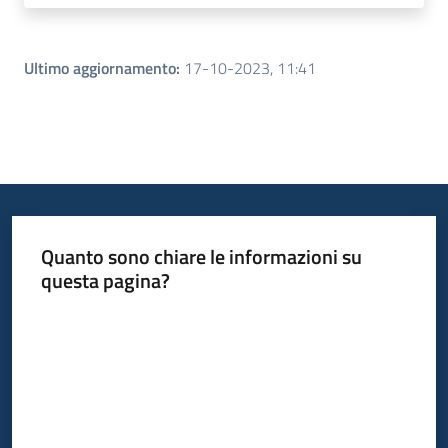
Ultimo aggiornamento
:
17-10-2023, 11:41
Quanto sono chiare le informazioni su
questa pagina?
Valuta da 1 a 5 stelle