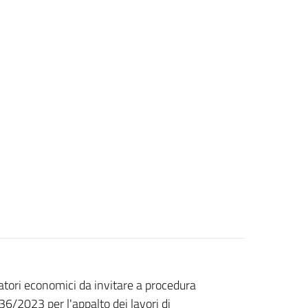
ratori economici da invitare a procedura
36/2023 per l'appalto dei lavori di