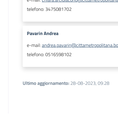
telefono:
3475081702
Pavarin Andrea
e-mail:
andrea.pavarin@cittametropolitana.bo.
telefono:
0516598102
Ultimo aggiornamento
:
28-08-2023, 09:28