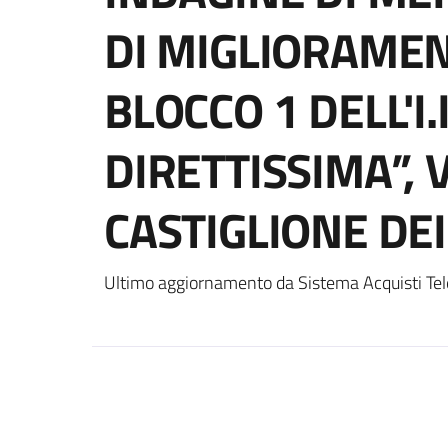
DI MIGLIORAMEN
BLOCCO 1 DELL'I.
DIRETTISSIMA”, 
CASTIGLIONE DEI
Ultimo aggiornamento da Sistema Acquisti Tel