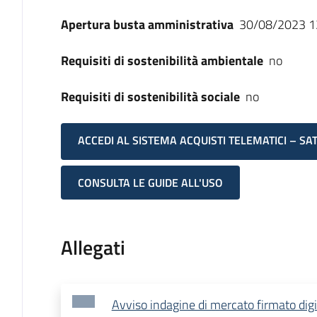
Apertura busta amministrativa
30/08/2023 1
Requisiti di sostenibilità ambientale
no
Requisiti di sostenibilità sociale
no
ACCEDI AL SISTEMA ACQUISTI TELEMATICI – SA
CONSULTA LE GUIDE ALL'USO
Allegati
Avviso indagine di mercato firmato dig