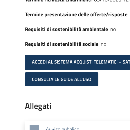
Termine presentazione delle offerte/risposte
Requisiti di sostenibilità ambientale
no
Requisiti di sostenibilità sociale
no
ACCEDI AL SISTEMA ACQUISTI TELEMATICI – SA
CONSULTA LE GUIDE ALL'USO
Allegati
Avviso pubblico