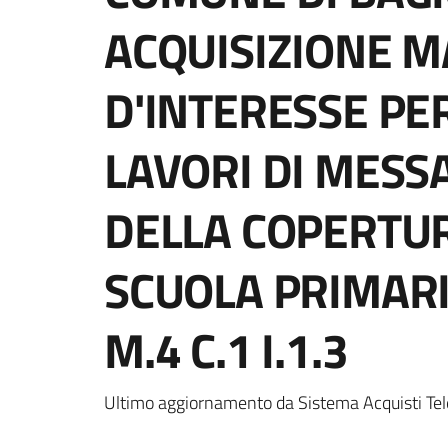
ACQUISIZIONE M
D'INTERESSE PE
LAVORI DI MESSA
DELLA COPERTU
SCUOLA PRIMARIA
M.4 C.1 I.1.3
Ultimo aggiornamento da Sistema Acquisti Tel