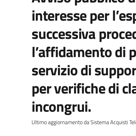
interesse per l’e
successiva proce
l’affidamento di 
servizio di support
per verifiche di c
incongrui.
Ultimo aggiornamento da Sistema Acquisti Tel