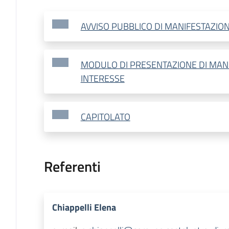
AVVISO PUBBLICO DI MANIFESTAZION
MODULO DI PRESENTAZIONE DI MANI
INTERESSE
CAPITOLATO
Referenti
Chiappelli Elena