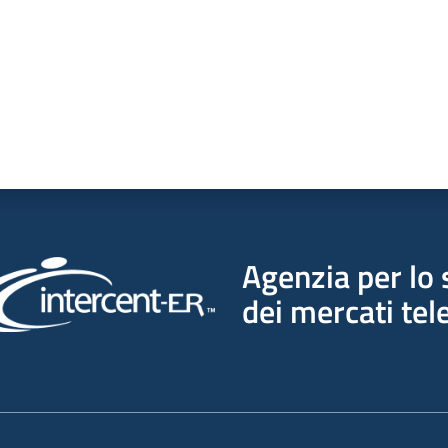
Agenzia per lo 
dei mercati tel