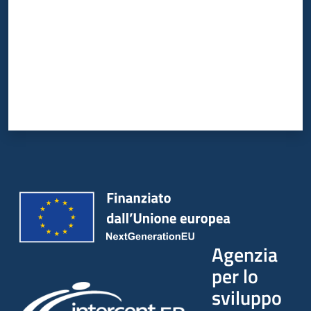
Agenzia
per lo
sviluppo