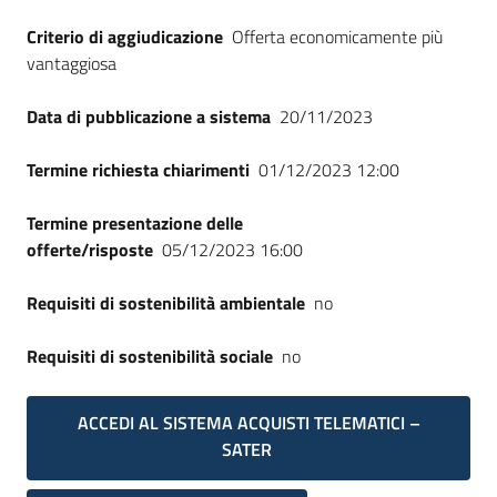
Criterio di aggiudicazione
Offerta economicamente più
vantaggiosa
Data di pubblicazione a sistema
20/11/2023
Termine richiesta chiarimenti
01/12/2023 12:00
Termine presentazione delle
offerte/risposte
05/12/2023 16:00
Requisiti di sostenibilità ambientale
no
Requisiti di sostenibilità sociale
no
ACCEDI AL SISTEMA ACQUISTI TELEMATICI –
SATER