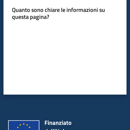
Quanto sono chiare le informazioni su
questa pagina?
Valuta da 1 a 5 stelle