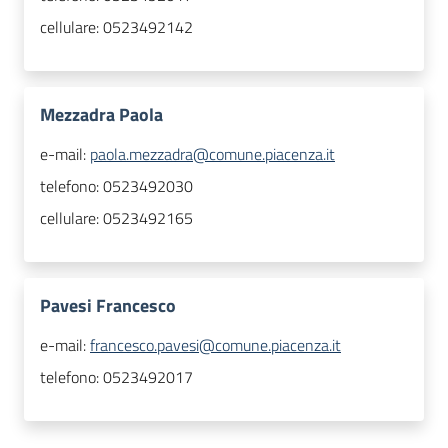
cellulare:
0523492142
Mezzadra Paola
e-mail:
paola.mezzadra@comune.piacenza.it
telefono:
0523492030
cellulare:
0523492165
Pavesi Francesco
e-mail:
francesco.pavesi@comune.piacenza.it
telefono:
0523492017