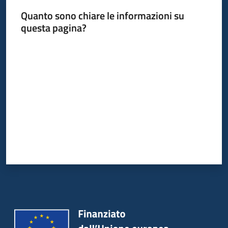
Quanto sono chiare le informazioni su
questa pagina?
Valuta da 1 a 5 stelle