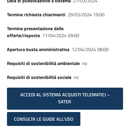
Data di pubblicazione a sistema
27/03/2024
Termine richiesta chiarimenti
29/03/2024 19:00
Termine presentazione delle
offerte/risposte
11/04/2024 09:00
Apertura busta amministrativa
12/04/2024 08:00
Requisiti di sostenibilità ambientale
no
Requisiti di sostenibilità sociale
no
ACCEDI AL SISTEMA ACQUISTI TELEMATICI –
SATER
CONSULTA LE GUIDE ALL'USO