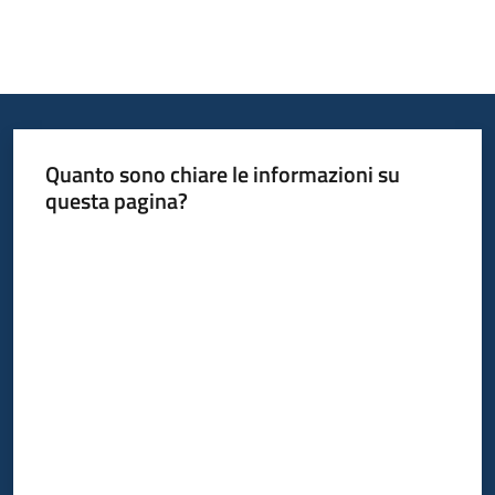
Quanto sono chiare le informazioni su
questa pagina?
Valuta da 1 a 5 stelle