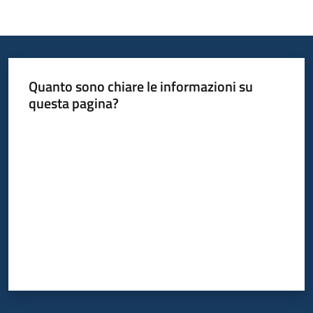
Quanto sono chiare le informazioni su
questa pagina?
Valuta da 1 a 5 stelle