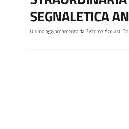
SEGNALETICA AN
Ultimo aggiornamento da Sistema Acquisti Tel