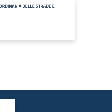
ORDINARIA DELLE STRADE E