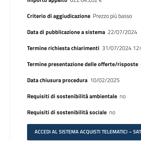
Criterio di aggiudicazione
Prezzo più basso
Data di pubblicazione a sistema
22/07/2024
Termine richiesta chiarimenti
31/07/2024 12:
Termine presentazione delle offerte/risposte
Data chiusura procedura
10/02/2025
Requisiti di sostenibilità ambientale
no
Requisiti di sostenibilità sociale
no
ACCEDI AL SISTEMA ACQUISTI TELEMATICI – SA