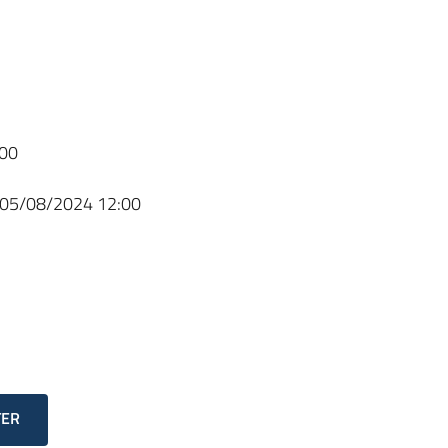
00
05/08/2024 12:00
TER