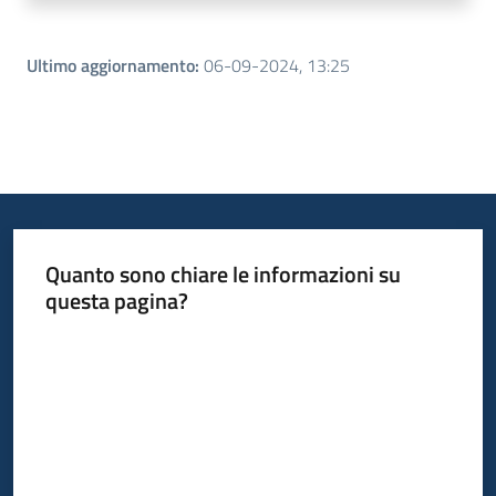
Ultimo aggiornamento
:
06-09-2024, 13:25
Quanto sono chiare le informazioni su
questa pagina?
Valuta da 1 a 5 stelle