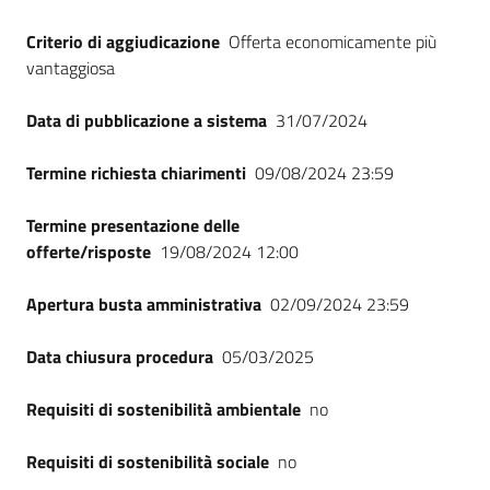
Criterio di aggiudicazione
Offerta economicamente più
vantaggiosa
Data di pubblicazione a sistema
31/07/2024
Termine richiesta chiarimenti
09/08/2024 23:59
Termine presentazione delle
offerte/risposte
19/08/2024 12:00
Apertura busta amministrativa
02/09/2024 23:59
Data chiusura procedura
05/03/2025
Requisiti di sostenibilità ambientale
no
Requisiti di sostenibilità sociale
no