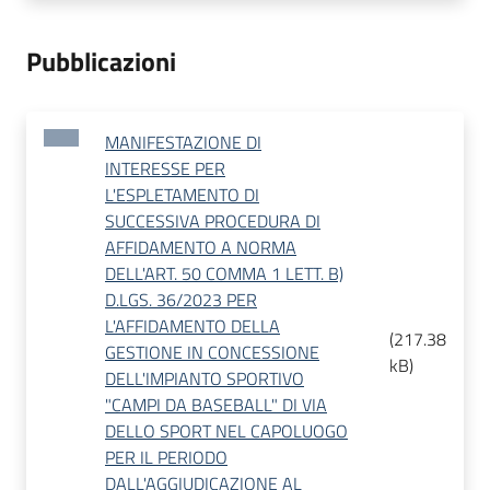
Pubblicazioni
MANIFESTAZIONE DI
INTERESSE PER
L'ESPLETAMENTO DI
SUCCESSIVA PROCEDURA DI
AFFIDAMENTO A NORMA
DELL'ART. 50 COMMA 1 LETT. B)
D.LGS. 36/2023 PER
L'AFFIDAMENTO DELLA
(
217.38
GESTIONE IN CONCESSIONE
kB
)
DELL'IMPIANTO SPORTIVO
"CAMPI DA BASEBALL" DI VIA
DELLO SPORT NEL CAPOLUOGO
PER IL PERIODO
DALL'AGGIUDICAZIONE AL