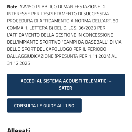
Note
AVVISO PUBBLICO DI MANIFESTAZIONE DI
INTERESSE PER L'ESPLETAMENTO DI SUCCESSIVA
PROCEDURA DI AFFIDAMENTO A NORMA DELL'ART. 50
COMMA 1, LETTERA B) DEL D. LGS. 36/2023 PER
L'AFFIDAMENTO DELLA GESTIONE IN CONCESSIONE
DELL'IMPIANTO SPORTIVO "CAMPI DA BASEBALL" DI VIA
DELLO SPORT DEL CAPOLUOGO PER IL PERIODO
DALL'AGGIUDICAZIONE (PRESUNTA PER 1.11.2024) AL
31.12.2025
ACCEDI AL SISTEMA ACQUISTI TELEMATICI –
SATER
CONSULTA LE GUIDE ALL'USO
Allegati