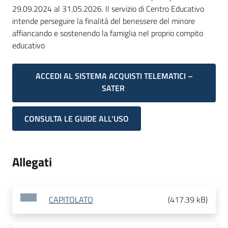
29.09.2024 al 31.05.2026. Il servizio di Centro Educativo
intende perseguire la finalità del benessere del minore
affiancando e sostenendo la famiglia nel proprio compito
educativo
ACCEDI AL SISTEMA ACQUISTI TELEMATICI –
SATER
CONSULTA LE GUIDE ALL'USO
Allegati
CAPITOLATO
(
417.39 kB
)