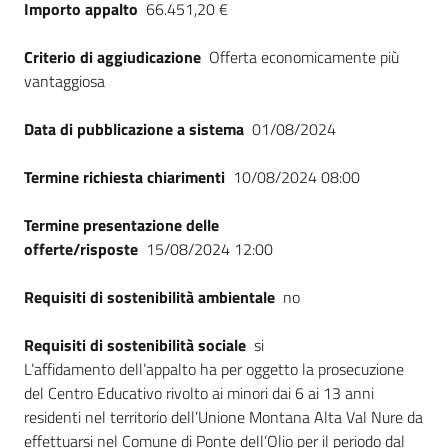
Importo appalto
66.451,20 €
Criterio di aggiudicazione
Offerta economicamente più
vantaggiosa
Data di pubblicazione a sistema
01/08/2024
Termine richiesta chiarimenti
10/08/2024 08:00
Termine presentazione delle
offerte/risposte
15/08/2024 12:00
Requisiti di sostenibilità ambientale
no
Requisiti di sostenibilità sociale
si
L’affidamento dell’appalto ha per oggetto la prosecuzione
del Centro Educativo rivolto ai minori dai 6 ai 13 anni
residenti nel territorio dell’Unione Montana Alta Val Nure da
effettuarsi nel Comune di Ponte dell’Olio per il periodo dal