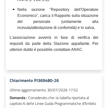
Nella sezione "Repository dell'Operatore
Economico", carica il Rapporto sulla situazione
del personale (unitamente alla
ricevuta/attestazione di conformità) e lo salva.
L'associazione avverrà in fase di verifica dei
requisiti da parte della Stazione appaltante. Per
ulteriori dubbi è possibile contattare ANAC.
Chiarimento PI369480-26
Ultimo aggiornamento:
30/07/2026 17:52
Domanda :
Considerato che: la tabella riportata al
capitolo 6 delle Linee Guida Programmatiche d’Ambito