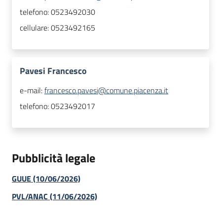
telefono:
0523492030
cellulare:
0523492165
Pavesi Francesco
e-mail:
francesco.pavesi@comune.piacenza.it
telefono:
0523492017
Pubblicità legale
GUUE (10/06/2026)
PVL/ANAC (11/06/2026)