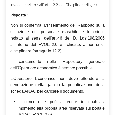
invece previsto dall’art. 12.2 del Disciplinare di gara.
Risposta :
Non si conferma. L’inserimento del Rapporto sulla
situazione del personale maschile e femminile
redatto ai sensi dell’art.46 del D. Lgs.198/2006
all’interno del FVOE
2.0
è richiesto, a norma di
disciplinare (paragrafo 12.2).
Il caricamento nella Repository generale
dell’Operatore economico è sempre possibile.
L'Operatore Economico non deve attendere la
generazione della gara o la pubblicazione della
scheda ANAC per caricare il documento.
Il concorrente può accedere in qualsiasi
momento alla propria area riservata sul portale
ANAC (FVOE 2.0).