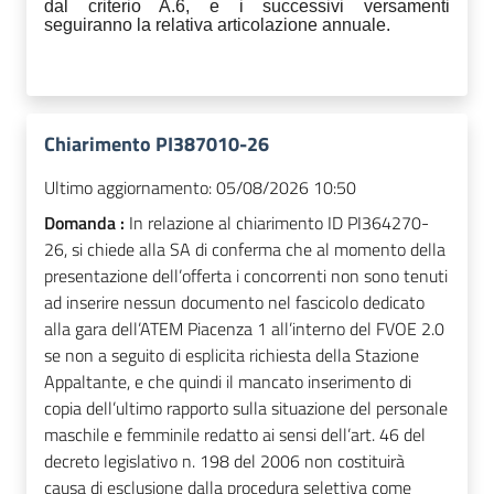
dal criterio A.6, e i successivi versamenti
seguiranno la relativa articolazione annuale.
Chiarimento PI387010-26
Ultimo aggiornamento:
05/08/2026 10:50
Domanda :
In relazione al chiarimento ID PI364270-
26, si chiede alla SA di conferma che al momento della
presentazione dell’offerta i concorrenti non sono tenuti
ad inserire nessun documento nel fascicolo dedicato
alla gara dell’ATEM Piacenza 1 all’interno del FVOE 2.0
se non a seguito di esplicita richiesta della Stazione
Appaltante, e che quindi il mancato inserimento di
copia dell’ultimo rapporto sulla situazione del personale
maschile e femminile redatto ai sensi dell’art. 46 del
decreto legislativo n. 198 del 2006 non costituirà
causa di esclusione dalla procedura selettiva come