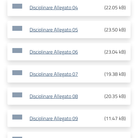
Disciplinare Allegato 04
(
22.05 kB
)
Disciplinare Allegato 05
(
23.50 kB
)
Disciplinare Allegato 06
(
23.04 kB
)
Disciplinare Allegato 07
(
19.38 kB
)
Disciplinare Allegato 08
(
20.35 kB
)
Disciplinare Allegato 09
(
11.47 kB
)