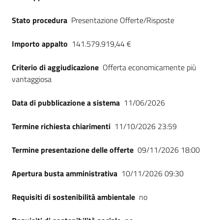
Stato procedura
Presentazione Offerte/Risposte
Importo appalto
141.579.919,44 €
Criterio di aggiudicazione
Offerta economicamente più
vantaggiosa
Data di pubblicazione a sistema
11/06/2026
Termine richiesta chiarimenti
11/10/2026 23:59
Termine presentazione delle offerte
09/11/2026 18:00
Apertura busta amministrativa
10/11/2026 09:30
Requisiti di sostenibilità ambientale
no