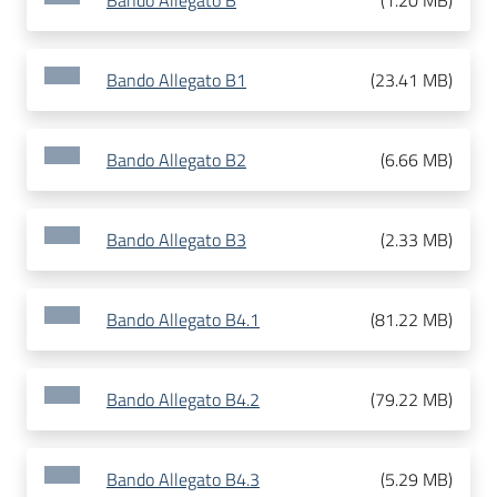
Bando Allegato B
(
1.20 MB
)
Bando Allegato B1
(
23.41 MB
)
Bando Allegato B2
(
6.66 MB
)
Bando Allegato B3
(
2.33 MB
)
Bando Allegato B4.1
(
81.22 MB
)
Bando Allegato B4.2
(
79.22 MB
)
Bando Allegato B4.3
(
5.29 MB
)