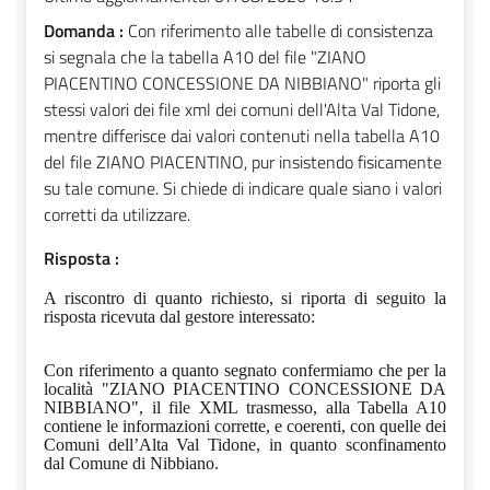
Domanda :
Con riferimento alle tabelle di consistenza
si segnala che la tabella A10 del file "ZIANO
PIACENTINO CONCESSIONE DA NIBBIANO" riporta gli
stessi valori dei file xml dei comuni dell'Alta Val Tidone,
mentre differisce dai valori contenuti nella tabella A10
del file ZIANO PIACENTINO, pur insistendo fisicamente
su tale comune. Si chiede di indicare quale siano i valori
corretti da utilizzare.
Risposta :
A riscontro di quanto richiesto, si riporta di seguito la
risposta ricevuta dal gestore interessato:
Con riferimento a quanto segnato confermiamo che per la
località "ZIANO PIACENTINO CONCESSIONE DA
NIBBIANO", il file XML trasmesso, alla Tabella A10
contiene le informazioni corrette, e coerenti, con quelle dei
Comuni dell’Alta Val Tidone, in quanto sconfinamento
dal Comune di Nibbiano.