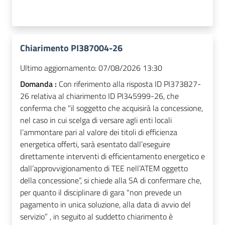
Chiarimento PI387004-26
Ultimo aggiornamento:
07/08/2026 13:30
Domanda :
Con riferimento alla risposta ID PI373827-
26 relativa al chiarimento ID PI345999-26, che
conferma che "il soggetto che acquisirà la concessione,
nel caso in cui scelga di versare agli enti locali
l’ammontare pari al valore dei titoli di efficienza
energetica offerti, sarà esentato dall’eseguire
direttamente interventi di efficientamento energetico e
dall’approvvigionamento di TEE nell’ATEM oggetto
della concessione”, si chiede alla SA di confermare che,
per quanto il disciplinare di gara "non prevede un
pagamento in unica soluzione, alla data di avvio del
servizio” , in seguito al suddetto chiarimento è