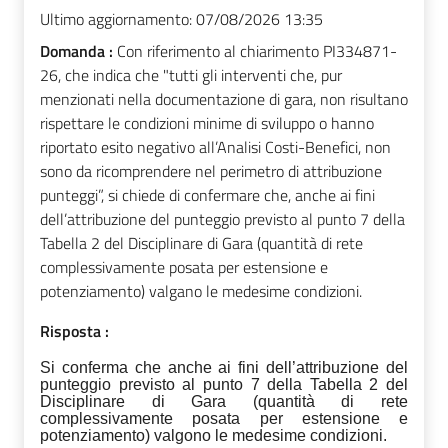
Ultimo aggiornamento:
07/08/2026 13:35
Domanda :
Con riferimento al chiarimento PI334871-
26, che indica che "tutti gli interventi che, pur
menzionati nella documentazione di gara, non risultano
rispettare le condizioni minime di sviluppo o hanno
riportato esito negativo all’Analisi Costi-Benefici, non
sono da ricomprendere nel perimetro di attribuzione
punteggi”, si chiede di confermare che, anche ai fini
dell’attribuzione del punteggio previsto al punto 7 della
Tabella 2 del Disciplinare di Gara (quantità di rete
complessivamente posata per estensione e
potenziamento) valgano le medesime condizioni.
Risposta :
Si conferma che anche ai fini dell’attribuzione del
punteggio previsto al punto 7 della Tabella 2 del
Disciplinare di Gara (quantità di rete
complessivamente posata per estensione e
potenziamento) valgono le medesime condizioni.