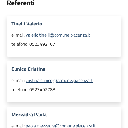
Referenti
Tinelli Valerio
e-mail:
valerio.tinelli@comune.piacenza.it
telefono:
0523492167
Cunico Cristina
e-mail:
cristina.cunico@comune.piacenza.it
telefono:
0523492788
Mezzadra Paola
e-mail:
paola.mezzadra@comune.piacenza.it