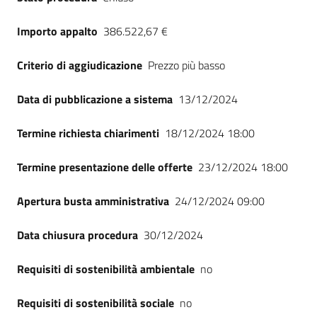
Importo appalto
386.522,67 €
Criterio di aggiudicazione
Prezzo più basso
Data di pubblicazione a sistema
13/12/2024
Termine richiesta chiarimenti
18/12/2024 18:00
Termine presentazione delle offerte
23/12/2024 18:00
Apertura busta amministrativa
24/12/2024 09:00
Data chiusura procedura
30/12/2024
Requisiti di sostenibilità ambientale
no
Requisiti di sostenibilità sociale
no