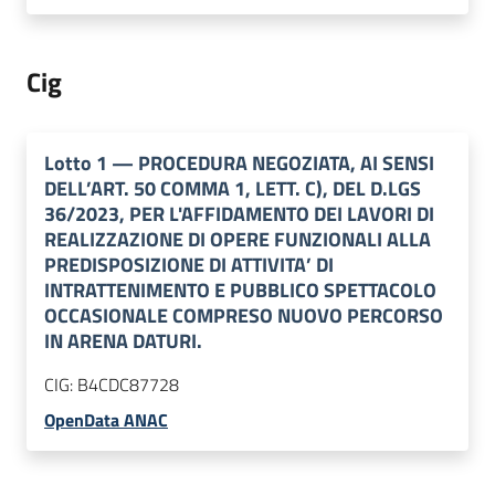
Cig
Lotto
1
—
PROCEDURA NEGOZIATA, AI SENSI
DELL’ART. 50 COMMA 1, LETT. C), DEL D.LGS
36/2023, PER L'AFFIDAMENTO DEI LAVORI DI
REALIZZAZIONE DI OPERE FUNZIONALI ALLA
PREDISPOSIZIONE DI ATTIVITA’ DI
INTRATTENIMENTO E PUBBLICO SPETTACOLO
OCCASIONALE COMPRESO NUOVO PERCORSO
IN ARENA DATURI.
CIG:
B4CDC87728
OpenData ANAC