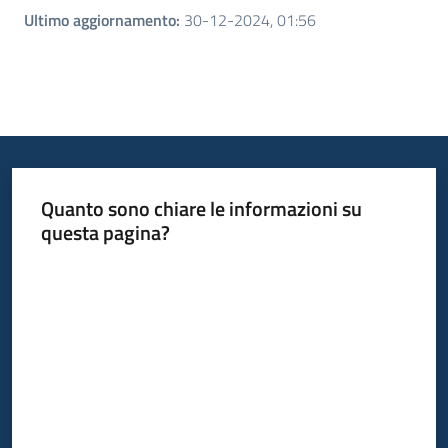
Ultimo aggiornamento
:
30-12-2024, 01:56
Quanto sono chiare le informazioni su
questa pagina?
Valuta da 1 a 5 stelle