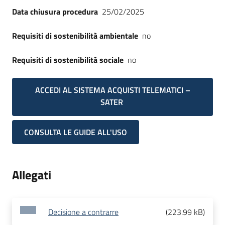
Data chiusura procedura
25/02/2025
Requisiti di sostenibilità ambientale
no
Requisiti di sostenibilità sociale
no
ACCEDI AL SISTEMA ACQUISTI TELEMATICI –
SATER
CONSULTA LE GUIDE ALL'USO
Allegati
Decisione a contrarre
(
223.99 kB
)