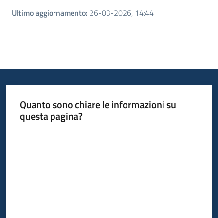
Ultimo aggiornamento
:
26-03-2026, 14:44
Quanto sono chiare le informazioni su
questa pagina?
Valuta da 1 a 5 stelle