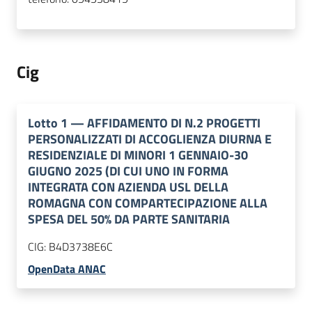
Cig
Lotto
1
—
AFFIDAMENTO DI N.2 PROGETTI
PERSONALIZZATI DI ACCOGLIENZA DIURNA E
RESIDENZIALE DI MINORI 1 GENNAIO-30
GIUGNO 2025 (DI CUI UNO IN FORMA
INTEGRATA CON AZIENDA USL DELLA
ROMAGNA CON COMPARTECIPAZIONE ALLA
SPESA DEL 50% DA PARTE SANITARIA
CIG:
B4D3738E6C
OpenData ANAC