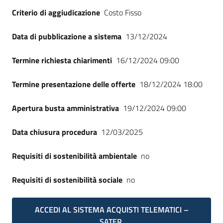
Seguici
Criterio di aggiudicazione
Costo Fisso
su
Data di pubblicazione a sistema
13/12/2024
Termine richiesta chiarimenti
16/12/2024 09:00
Termine presentazione delle offerte
18/12/2024 18:00
Apertura busta amministrativa
19/12/2024 09:00
Data chiusura procedura
12/03/2025
Requisiti di sostenibilità ambientale
no
Requisiti di sostenibilità sociale
no
ACCEDI AL SISTEMA ACQUISTI TELEMATICI –
SATER