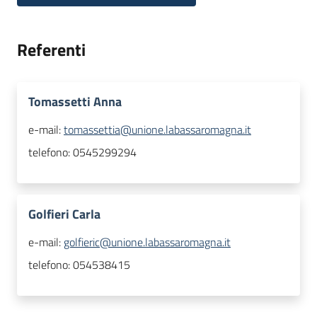
Referenti
Tomassetti Anna
e-mail:
tomassettia@unione.labassaromagna.it
telefono:
0545299294
Golfieri Carla
e-mail:
golfieric@unione.labassaromagna.it
telefono:
054538415