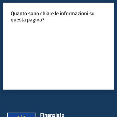
Quanto sono chiare le informazioni su
questa pagina?
Valuta da 1 a 5 stelle