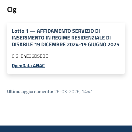
Cig
Lotto
1
—
AFFIDAMENTO SERVIZIO DI
INSERIMENTO IN REGIME RESIDENZIALE DI
DISABILE 19 DICEMBRE 2024-19 GIUGNO 2025
CIG:
B4E36D5EBE
OpenData ANAC
Ultimo aggiornamento
:
26-03-2026, 14:41