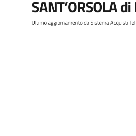
SANT’ORSOLA di
Ultimo aggiornamento da Sistema Acquisti Tel