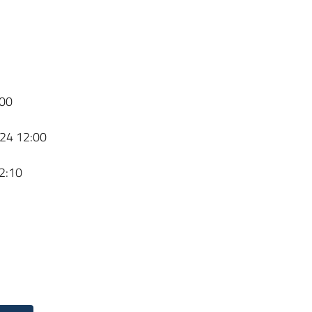
00
24 12:00
2:10