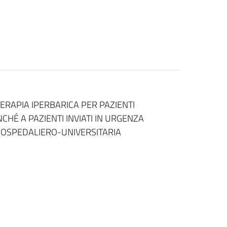
 TERAPIA IPERBARICA PER PAZIENTI
CHÉ A PAZIENTI INVIATI IN URGENZA
 OSPEDALIERO-UNIVERSITARIA