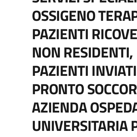
OSSIGENO TERAP
PAZIENTI RICOVE
NON RESIDENTI,
PAZIENTI INVIAT
PRONTO SOCCORS
AZIENDA OSPED
UNIVERSITARIA P