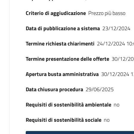
Criterio di aggiudicazione
Prezzo più basso
Data di pubblicazione a sistema
23/12/2024
Termine richiesta chiarimenti
24/12/2024 10:
Termine presentazione delle offerte
30/12/20
Apertura busta amministrativa
30/12/2024 1
Data chiusura procedura
29/06/2025
Requisiti di sostenibilità ambientale
no
Requisiti di sostenibilità sociale
no