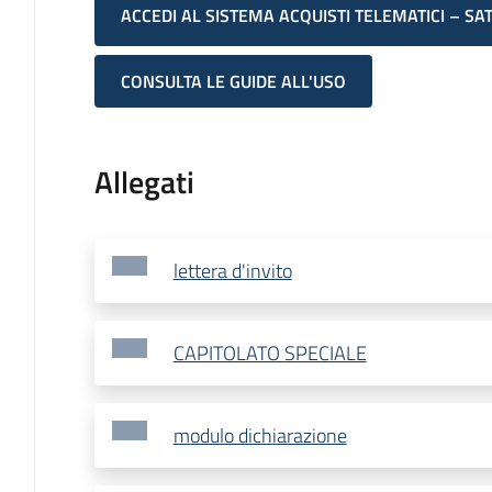
ACCEDI AL SISTEMA ACQUISTI TELEMATICI – SA
CONSULTA LE GUIDE ALL'USO
Allegati
lettera d'invito
CAPITOLATO SPECIALE
modulo dichiarazione