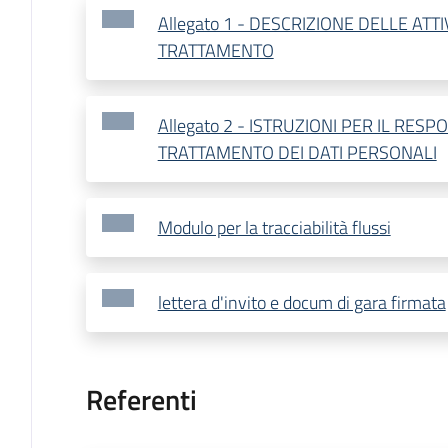
Allegato 1 - DESCRIZIONE DELLE ATTI
TRATTAMENTO
Allegato 2 - ISTRUZIONI PER IL RES
TRATTAMENTO DEI DATI PERSONALI
Modulo per la tracciabilità flussi
lettera d'invito e docum di gara firmata
Referenti